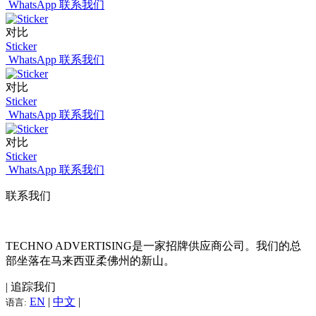
WhatsApp 联系我们
对比
Sticker
WhatsApp 联系我们
对比
Sticker
WhatsApp 联系我们
对比
Sticker
WhatsApp 联系我们
联系我们
TECHNO ADVERTISING是一家招牌供应商公司。我们的总
部坐落在马来西亚柔佛州的新山。
| 追踪我们
EN
|
中文
|
语言: