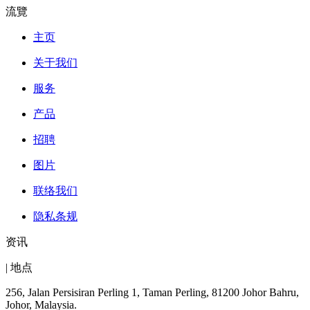
流覽
主页
关于我们
服务
产品
招聘
图片
联络我们
隐私条规
资讯
| 地点
256, Jalan Persisiran Perling 1, Taman Perling, 81200 Johor Bahru,
Johor, Malaysia.