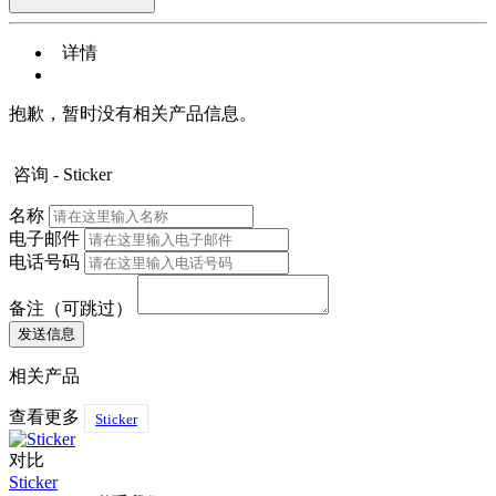
详情
抱歉，暂时没有相关产品信息。
咨询 - Sticker
名称
电子邮件
电话号码
备注（可跳过）
相关产品
查看更多
Sticker
对比
Sticker