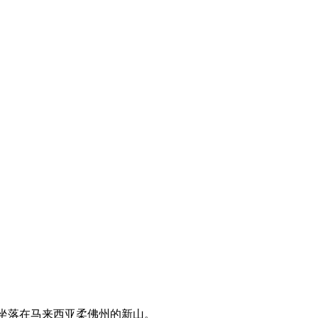
总部坐落在马来西亚柔佛州的新山。