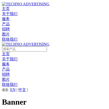
主页
关于我们
服务
产品
招聘
图片
联络我们
主页
关于我们
服务
产品
招聘
图片
联络我们
EN
|
中文
|
语言:
Banner