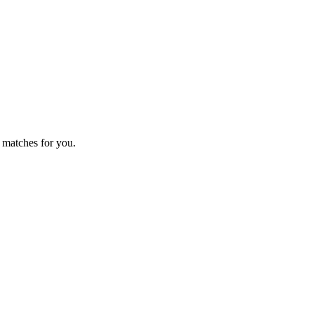
 matches for you.