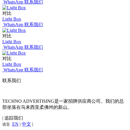
WhatsApp 联系我们
对比
Light Box
WhatsApp 联系我们
对比
Light Box
WhatsApp 联系我们
对比
Light Box
WhatsApp 联系我们
联系我们
TECHNO ADVERTISING是一家招牌供应商公司。我们的总
部坐落在马来西亚柔佛州的新山。
| 追踪我们
EN
|
中文
|
语言: