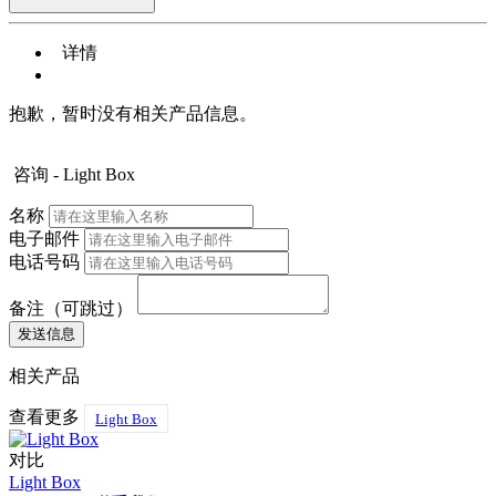
详情
抱歉，暂时没有相关产品信息。
咨询 - Light Box
名称
电子邮件
电话号码
备注（可跳过）
相关产品
查看更多
Light Box
对比
Light Box