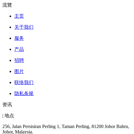
流覽
主页
关于我们
服务
产品
招聘
图片
联络我们
隐私条规
资讯
| 地点
256, Jalan Persisiran Perling 1, Taman Perling, 81200 Johor Bahru,
Johor, Malaysia.