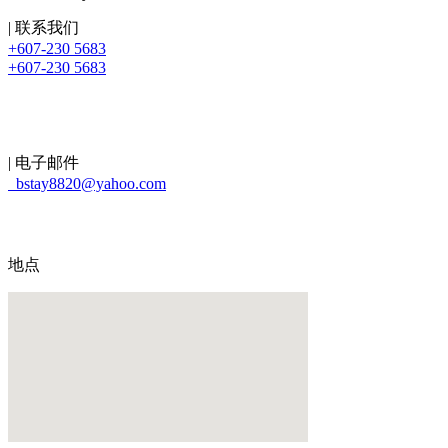
| 联系我们
+607-230 5683
+607-230 5683
| 电子邮件
bstay8820@yahoo.com
地点