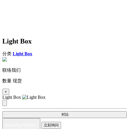
Light Box
分类
Light Box
联络我们
数量
现货
×
Light Box
对比
WhatsApp 联系我们
立刻询问