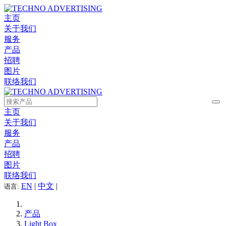
主页
关于我们
服务
产品
招聘
图片
联络我们
主页
关于我们
服务
产品
招聘
图片
联络我们
EN
|
中文
|
语言:
产品
Light Box