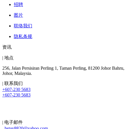
招聘
图片
联络我们
隐私条规
资讯
| 地点
256, Jalan Persisiran Perling 1, Taman Perling, 81200 Johor Bahru,
Johor, Malaysia.
| 联系我们
+607-230 5683
+607-230 5683
| 电子邮件
bstay8820@yahoo.com