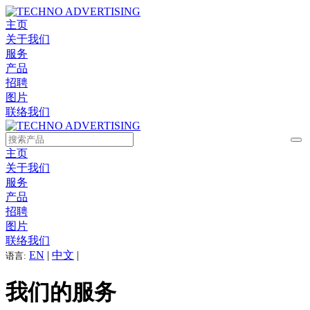
主页
关于我们
服务
产品
招聘
图片
联络我们
主页
关于我们
服务
产品
招聘
图片
联络我们
EN
|
中文
|
语言:
我们的服务