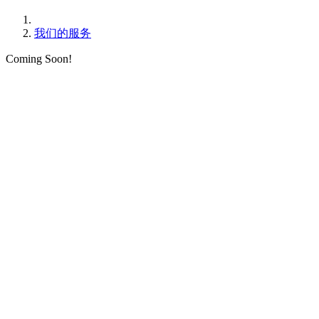
我们的服务
Coming Soon!