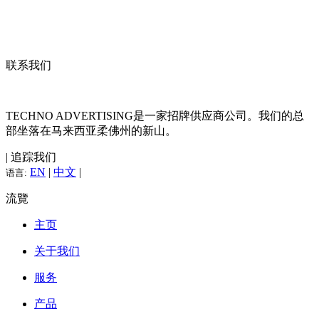
联系我们
TECHNO ADVERTISING是一家招牌供应商公司。我们的总
部坐落在马来西亚柔佛州的新山。
| 追踪我们
EN
|
中文
|
语言:
流覽
主页
关于我们
服务
产品