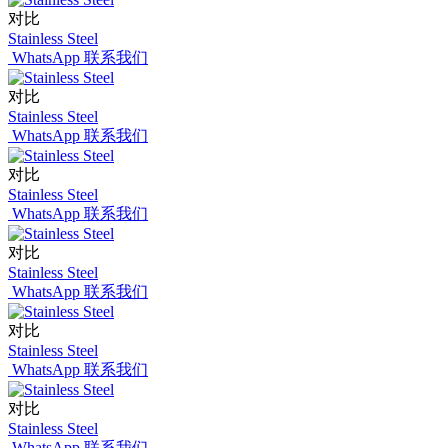
对比
Stainless Steel
WhatsApp 联系我们
对比
Stainless Steel
WhatsApp 联系我们
对比
Stainless Steel
WhatsApp 联系我们
对比
Stainless Steel
WhatsApp 联系我们
对比
Stainless Steel
WhatsApp 联系我们
对比
Stainless Steel
WhatsApp 联系我们