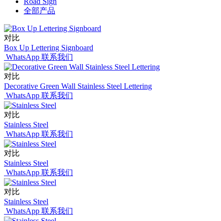
Road Sign
全部产品
对比
Box Up Lettering Signboard
WhatsApp 联系我们
对比
Decorative Green Wall Stainless Steel Lettering
WhatsApp 联系我们
对比
Stainless Steel
WhatsApp 联系我们
对比
Stainless Steel
WhatsApp 联系我们
对比
Stainless Steel
WhatsApp 联系我们