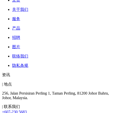
主页
关于我们
服务
产品
招聘
图片
联络我们
隐私条规
资讯
| 地点
256, Jalan Persisiran Perling 1, Taman Perling, 81200 Johor Bahru,
Johor, Malaysia.
| 联系我们
+607-230 5683